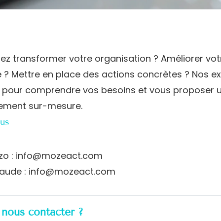
ez transformer votre organisation ? Améliorer vot
? Mettre en place des actions concrètes ? Nos ex
 pour comprendre vos besoins et vous proposer 
ment sur-mesure.
us
zo :
info@mozeact.com
laude :
info@mozeact.com
 nous contacter ?