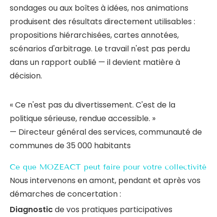
sondages ou aux boîtes à idées, nos animations
produisent des résultats directement utilisables :
propositions hiérarchisées, cartes annotées,
scénarios d'arbitrage. Le travail n'est pas perdu
dans un rapport oublié — il devient matière à
décision.
« Ce n'est pas du divertissement. C'est de la
politique sérieuse, rendue accessible. »
— Directeur général des services, communauté de
communes de 35 000 habitants
Ce que MOZEACT peut faire pour votre collectivité
Nous intervenons en amont, pendant et après vos
démarches de concertation :
Diagnostic
de vos pratiques participatives