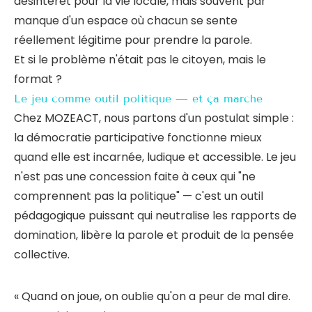
désintérêt pour la vie locale, mais souvent par
manque d'un espace où chacun se sente
réellement légitime pour prendre la parole.
Et si le problème n'était pas le citoyen, mais le
format ?
Le jeu comme outil politique — et ça marche
Chez MOZEACT, nous partons d'un postulat simple :
la démocratie participative fonctionne mieux
quand elle est incarnée, ludique et accessible. Le jeu
n'est pas une concession faite à ceux qui "ne
comprennent pas la politique" — c'est un outil
pédagogique puissant qui neutralise les rapports de
domination, libère la parole et produit de la pensée
collective.
« Quand on joue, on oublie qu'on a peur de mal dire.