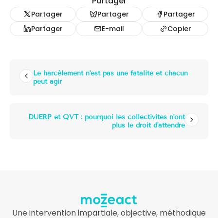
Partager
Partager
Partager
Partager
Partager
E-mail
Copier
LIRE ENSUITE
Le harcèlement n'est pas une fatalité et chacun
peut agir
DUERP et QVT : pourquoi les collectivités n'ont
plus le droit d'attendre
Une intervention impartiale, objective, méthodique