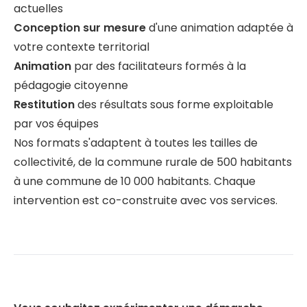
actuelles
Conception sur mesure
d'une animation adaptée à
votre contexte territorial
Animation
par des facilitateurs formés à la
pédagogie citoyenne
Restitution
des résultats sous forme exploitable
par vos équipes
Nos formats s'adaptent à toutes les tailles de
collectivité, de la commune rurale de 500 habitants
à une commune de 10 000 habitants. Chaque
intervention est co-construite avec vos services.