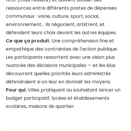
ressources entre différents postes de dépenses
communaux : voirie, culture, sport, social,
environnement… Ils négocient, arbitrent, et
défendent leurs choix devant les autres équipes.
Ce que ça produit.
Une compréhension fine et
empathique des contraintes de l'action publique.
Les participants ressortent avec une vision plus
nuancée des décisions municipales — et les élus
découvrent quelles priorités leurs administrés
défendraient si on leur en donnait les moyens.
Pour qui.
Villes pratiquant ou souhaitant lancer un
budget participatif, lycées et établissements
scolaires, maisons de quartier.