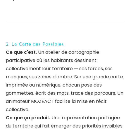
2. La Carte des Possibles
Ce que c'est.
Un atelier de cartographie
participative où les habitants dessinent
collectivement leur territoire — ses forces, ses
manques, ses zones d'ombre. Sur une grande carte
imprimée ou numérique, chacun pose des
gommettes, écrit des mots, trace des parcours. Un
animateur MOZEACT facilite la mise en récit
collective.
Ce que ça produit.
Une représentation partagée
du territoire qui fait émerger des priorités invisibles