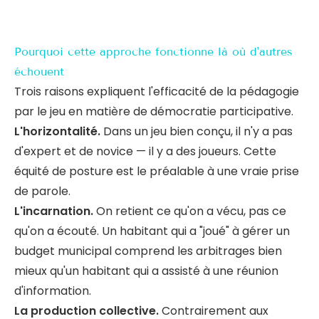
Pourquoi cette approche fonctionne là où d'autres
échouent
Trois raisons expliquent l'efficacité de la pédagogie
par le jeu en matière de démocratie participative.
L'horizontalité.
Dans un jeu bien conçu, il n'y a pas
d'expert et de novice — il y a des joueurs. Cette
équité de posture est le préalable à une vraie prise
de parole.
L'incarnation.
On retient ce qu'on a vécu, pas ce
qu'on a écouté. Un habitant qui a "joué" à gérer un
budget municipal comprend les arbitrages bien
mieux qu'un habitant qui a assisté à une réunion
d'information.
La production collective.
Contrairement aux