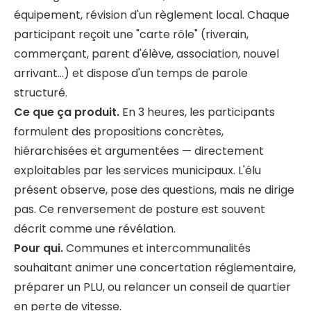
équipement, révision d'un règlement local. Chaque
participant reçoit une "carte rôle" (riverain,
commerçant, parent d'élève, association, nouvel
arrivant…) et dispose d'un temps de parole
structuré.
Ce que ça produit.
En 3 heures, les participants
formulent des propositions concrètes,
hiérarchisées et argumentées — directement
exploitables par les services municipaux. L'élu
présent observe, pose des questions, mais ne dirige
pas. Ce renversement de posture est souvent
décrit comme une révélation.
Pour qui.
Communes et intercommunalités
souhaitant animer une concertation réglementaire,
préparer un PLU, ou relancer un conseil de quartier
en perte de vitesse.