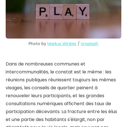
Photo by 
Markus Winkler
 / 
Unsplash
Dans de nombreuses communes et
intercommunalités, le constat est le même : les
réunions publiques réunissent toujours les mêmes
visages, les conseils de quartier peinent à
renouveler leurs participants, et les grandes
consultations numériques affichent des taux de
participation décevants. La fracture entre les élus
et une partie des habitants s'élargit, non par