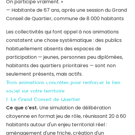
On participe vraiment. »
— Habitante de 67 ans, après une session du Grand
Conseil de Quartier, commune de 8 000 habitants
Les collectivités qui font appel à nos animations
constatent une chose systématique : des publics
habituellement absents des espaces de
participation — jeunes, personnes peu diplômées,
habitants des quartiers prioritaires — sont non
seulement présents, mais actifs.
Trois animations concrètes pour renforcer le lien
social sur votre territoire
1. Le Grand Conseil de Quartier
Ce que c'est.
Une simulation de délibération
citoyenne en format jeu de rôle, réunissant 20 à 60
habitants autour d'un enjeu territorial réel :
aménagement d'une friche, création d'un