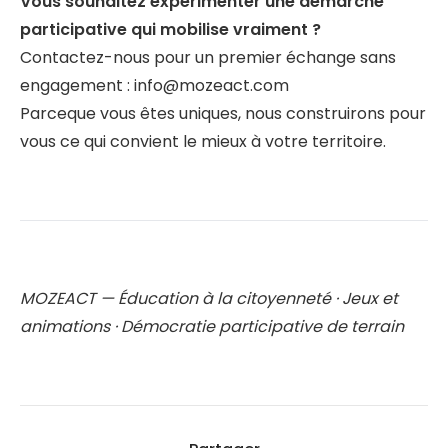
Vous souhaitez expérimenter une démarche
participative qui mobilise vraiment ?
Contactez-nous pour un premier échange sans
engagement :
info@mozeact.com
Parceque vous êtes uniques, nous construirons pour
vous ce qui convient le mieux à votre territoire.
MOZEACT — Éducation à la citoyenneté · Jeux et
animations · Démocratie participative de terrain